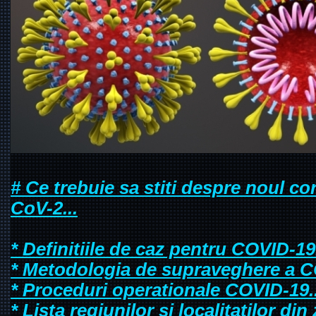
# Ce trebuie sa stiti despre noul c
CoV-2...
* Definitiile de caz pentru COVID-19.
* Metodologia de supraveghere a C
* Proceduri operationale COVID-19..
* Lista regiunilor si localitatilor d